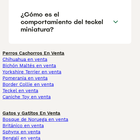
¿Cómo es el
comportamiento del teckel
miniatura?
Perros Cachorros En Venta
Chihuahua en venta
Bichón Maltés en venta
Yorkshire Terrier en venta
Pomerania en venta
Border Collie en venta
Teckel en venta
Caniche Toy en venta
Gatos y Gatitos En Venta
Bosque de Noruega en venta
Británico en venta
Sphynx en venta
Bengalí en venta