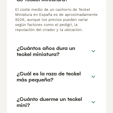
El coste medio de un cachorro de Teckel
Miniatura en España es de aproximadamente
922€, aunque los precios pueden variar
según factores como el pedigrí, la
reputación del criador y la ubicación.
¿Cuántos años dura un
teckel miniatura?
¿Cuál es la raza de teckel
más pequeña?
¿Cuánto duerme un teckel
mini?