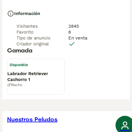
Información
Visitantes
2845
Favorito
6
Tipo de anuncio
En venta
Criador original
Camada
Disponible
Labrador Retriever
Cachorro 1
Macho
Nuestros Peludos