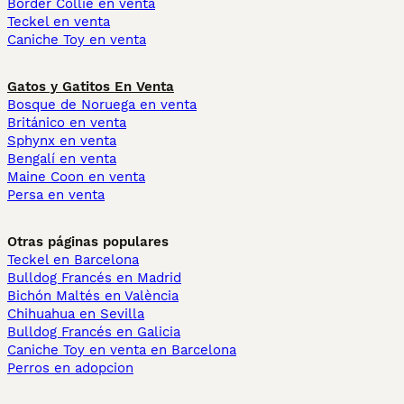
Border Collie en venta
Teckel en venta
Caniche Toy en venta
Gatos y Gatitos En Venta
Bosque de Noruega en venta
Británico en venta
Sphynx en venta
Bengalí en venta
Maine Coon en venta
Persa en venta
Otras páginas populares
Teckel en Barcelona
Bulldog Francés en Madrid
Bichón Maltés en València
Chihuahua en Sevilla
Bulldog Francés en Galicia
Caniche Toy en venta en Barcelona
Perros en adopcion