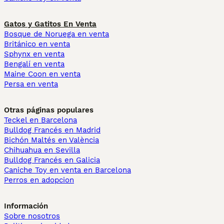
Gatos y Gatitos En Venta
Bosque de Noruega en venta
Británico en venta
Sphynx en venta
Bengalí en venta
Maine Coon en venta
Persa en venta
Otras páginas populares
Teckel en Barcelona
Bulldog Francés en Madrid
Bichón Maltés en València
Chihuahua en Sevilla
Bulldog Francés en Galicia
Caniche Toy en venta en Barcelona
Perros en adopcion
Información
Sobre nosotros