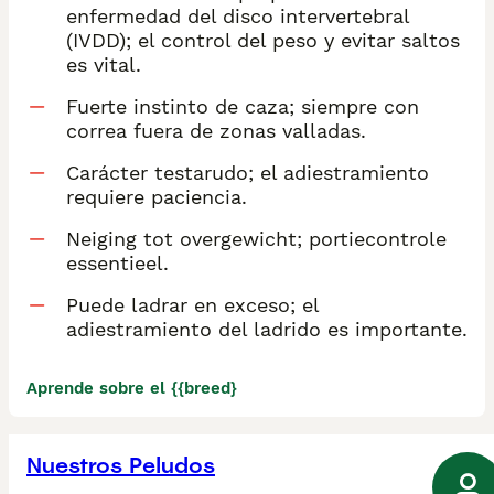
enfermedad del disco intervertebral
(IVDD); el control del peso y evitar saltos
es vital.
Fuerte instinto de caza; siempre con
correa fuera de zonas valladas.
Carácter testarudo; el adiestramiento
requiere paciencia.
Neiging tot overgewicht; portiecontrole
essentieel.
Puede ladrar en exceso; el
adiestramiento del ladrido es importante.
Aprende sobre el {{breed}
Nuestros Peludos