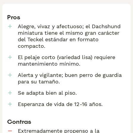
Pros
Alegre, vivaz y afectuoso; el Dachshund
miniatura tiene el mismo gran carácter
del Teckel estándar en formato
compacto.
El pelaje corto (variedad lisa) requiere
mantenimiento mínimo.
Alerta y vigilante; buen perro de guardia
para su tamaño.
Se adapta bien al piso.
Esperanza de vida de 12-16 años.
Contras
Extremadamente propenso a la