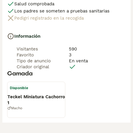
Salud comprobada
Los padres se someten a pruebas sanitarias
Pedigrí registrado en la recogida
Información
Visitantes
590
Favorito
3
Tipo de anuncio
En venta
Criador original
Camada
Disponible
Teckel Miniatura Cachorro
1
Macho