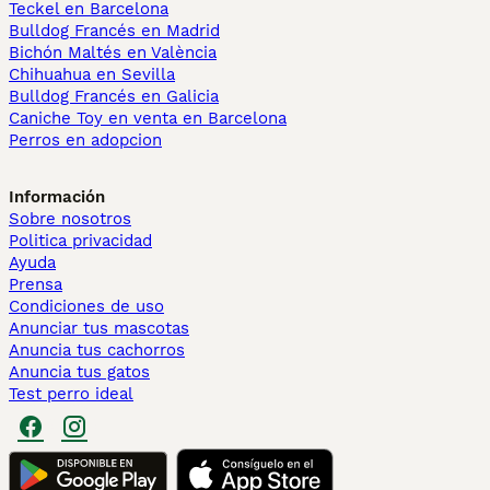
Teckel en Barcelona
Bulldog Francés en Madrid
Bichón Maltés en València
Chihuahua en Sevilla
Bulldog Francés en Galicia
Caniche Toy en venta en Barcelona
Perros en adopcion
Información
Sobre nosotros
Politica privacidad
Ayuda
Prensa
Condiciones de uso
Anunciar tus mascotas
Anuncia tus cachorros
Anuncia tus gatos
Test perro ideal