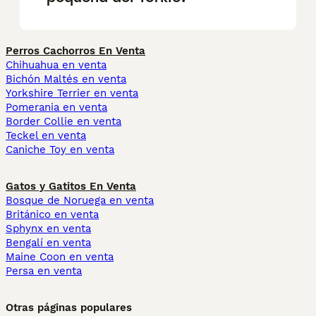
Perros Cachorros En Venta
Chihuahua en venta
Bichón Maltés en venta
Yorkshire Terrier en venta
Pomerania en venta
Border Collie en venta
Teckel en venta
Caniche Toy en venta
Gatos y Gatitos En Venta
Bosque de Noruega en venta
Británico en venta
Sphynx en venta
Bengalí en venta
Maine Coon en venta
Persa en venta
Otras páginas populares