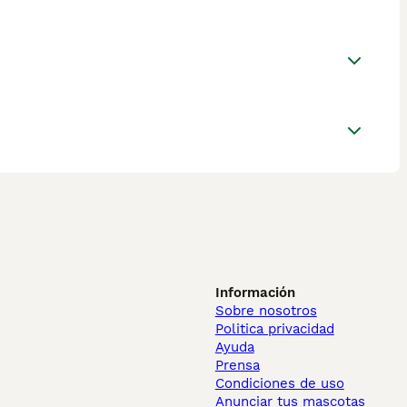
Información
Sobre nosotros
Politica privacidad
Ayuda
Prensa
Condiciones de uso
Anunciar tus mascotas