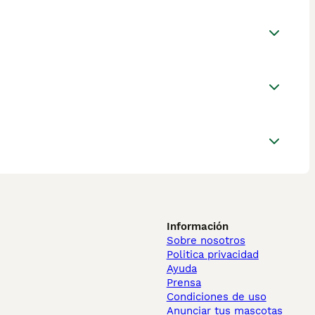
Información
Sobre nosotros
Politica privacidad
Ayuda
Prensa
Condiciones de uso
Anunciar tus mascotas