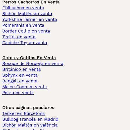
Perros Cachorros En Venta
Chihuahua en venta
Bichón Maltés en venta
Yorkshire Terrier en venta
Pomerania en venta
Border Collie en venta
Teckel en venta
Caniche Toy en venta
Gatos y Gatitos En Venta
Bosque de Noruega en venta
Británico en venta
Sphynx en venta
Bengalí en venta
Maine Coon en venta
Persa en venta
Otras páginas populares
Teckel en Barcelona
Bulldog Francés en Madrid
Bichón Maltés en València