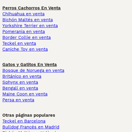
Perros Cachorros En Venta
Chihuahua en venta
Bichón Maltés en venta
Yorkshire Terrier en venta
Pomerania en venta
Border Collie en venta
Teckel en venta
Caniche Toy en venta
Gatos y Gatitos En Venta
Bosque de Noruega en venta
Británico en venta
Sphynx en venta
Bengalí en venta
Maine Coon en venta
Persa en venta
Otras páginas populares
Teckel en Barcelona
Bulldog Francés en Madrid