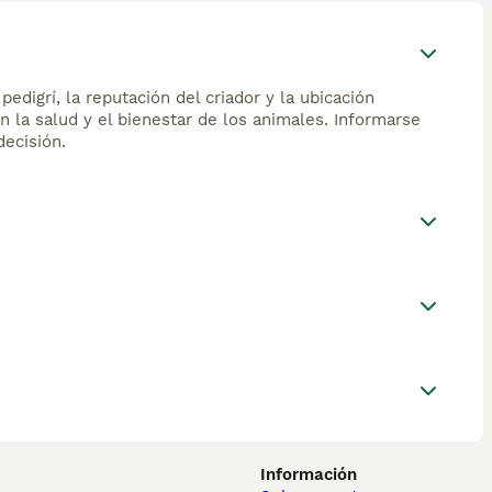
edigrí, la reputación del criador y la ubicación
n la salud y el bienestar de los animales. Informarse
ecisión.
Información