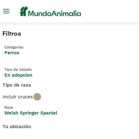
Filtros
Categorías
Perros
Tipo de listado
En adopcion
Tipo de raza
Incluir cruces
Raza
Welsh Springer Spaniel
Tu ubicación