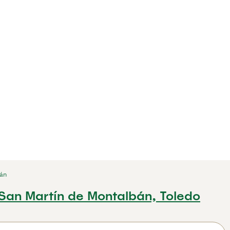
bán
San Martín de Montalbán, Toledo