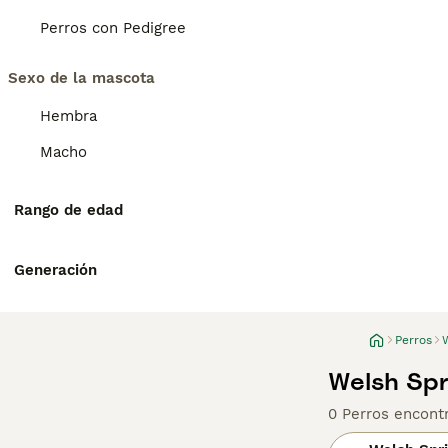
Perros con Pedigree
Sexo de la mascota
Hembra
Macho
Rango de edad
Generación
Perros
Welsh Spr
0 Perros encont