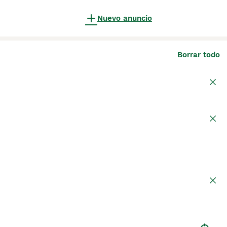
Nuevo anuncio
Borrar todo