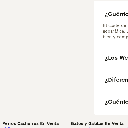
¿Cuánto
El coste de 
geográfica.
bien y comp
¿Los We
¿Diferen
¿Cuánto
Perros Cachorros En Venta
Gatos y Gatitos En Venta