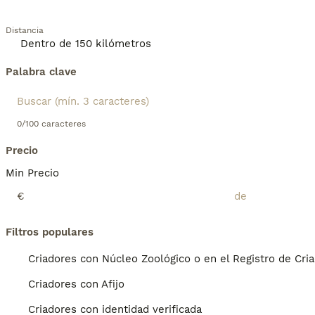
Distancia
Palabra clave
0/100 caracteres
Precio
Min Precio
€
Filtros populares
Criadores con Núcleo Zoológico o en el Registro de Cri
Criadores con Afijo
Criadores con identidad verificada