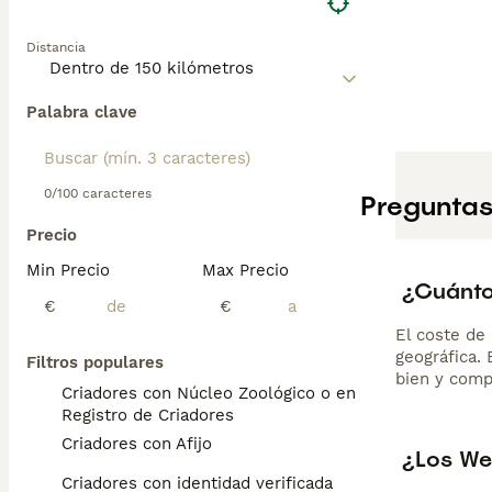
Distancia
Palabra clave
0/100 caracteres
Preguntas
Precio
Min Precio
Max Precio
¿Cuánto
€
€
El coste de 
geográfica.
Filtros populares
bien y comp
Criadores con Núcleo Zoológico o en el
Registro de Criadores
Criadores con Afijo
¿Los We
Criadores con identidad verificada