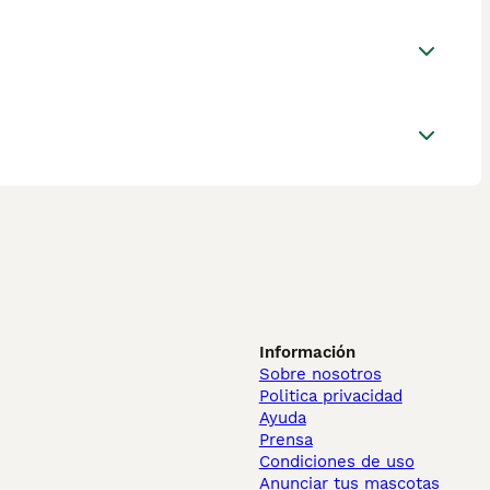
Información
Sobre nosotros
Politica privacidad
Ayuda
Prensa
Condiciones de uso
Anunciar tus mascotas