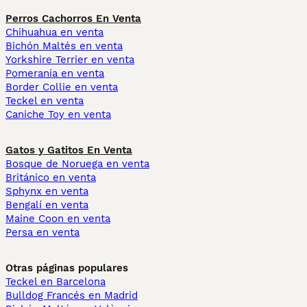
Perros Cachorros En Venta
Chihuahua en venta
Bichón Maltés en venta
Yorkshire Terrier en venta
Pomerania en venta
Border Collie en venta
Teckel en venta
Caniche Toy en venta
Gatos y Gatitos En Venta
Bosque de Noruega en venta
Británico en venta
Sphynx en venta
Bengalí en venta
Maine Coon en venta
Persa en venta
Otras páginas populares
Teckel en Barcelona
Bulldog Francés en Madrid