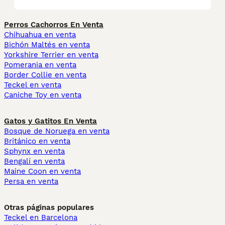
Perros Cachorros En Venta
Chihuahua en venta
Bichón Maltés en venta
Yorkshire Terrier en venta
Pomerania en venta
Border Collie en venta
Teckel en venta
Caniche Toy en venta
Gatos y Gatitos En Venta
Bosque de Noruega en venta
Británico en venta
Sphynx en venta
Bengalí en venta
Maine Coon en venta
Persa en venta
Otras páginas populares
Teckel en Barcelona