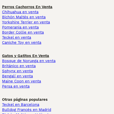
Perros Cachorros En Venta
Chihuahua en venta
Bichón Maltés en venta
Yorkshire Terrier en venta
Pomerania en venta
Border Collie en venta
Teckel en venta
Caniche Toy en venta
Gatos y Gatitos En Venta
Bosque de Noruega en venta
Británico en venta
Sphynx en venta
Bengalí en venta
Maine Coon en venta
Persa en venta
Otras páginas populares
Teckel en Barcelona
Bulldog Francés en Madrid