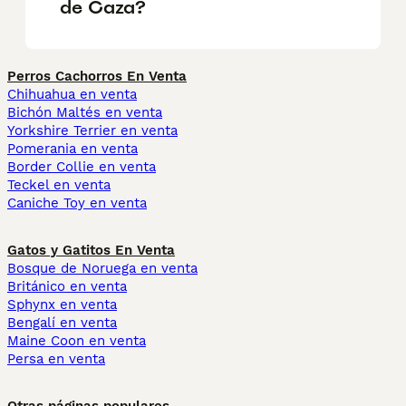
de Caza?
Perros Cachorros En Venta
Chihuahua en venta
Bichón Maltés en venta
Yorkshire Terrier en venta
Pomerania en venta
Border Collie en venta
Teckel en venta
Caniche Toy en venta
Gatos y Gatitos En Venta
Bosque de Noruega en venta
Británico en venta
Sphynx en venta
Bengalí en venta
Maine Coon en venta
Persa en venta