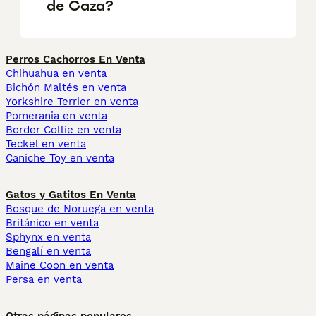
de Caza?
Perros Cachorros En Venta
Chihuahua en venta
Bichón Maltés en venta
Yorkshire Terrier en venta
Pomerania en venta
Border Collie en venta
Teckel en venta
Caniche Toy en venta
Gatos y Gatitos En Venta
Bosque de Noruega en venta
Británico en venta
Sphynx en venta
Bengalí en venta
Maine Coon en venta
Persa en venta