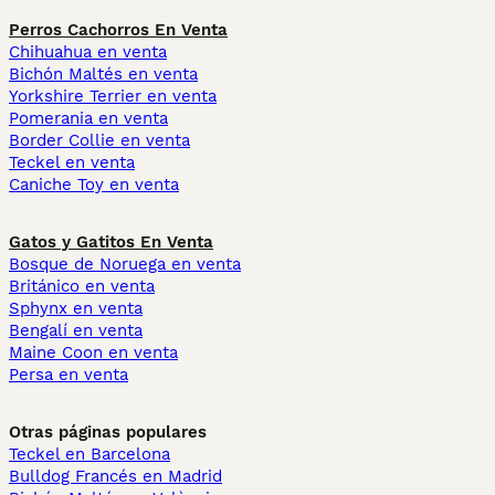
Perros Cachorros En Venta
Chihuahua en venta
Bichón Maltés en venta
Yorkshire Terrier en venta
Pomerania en venta
Border Collie en venta
Teckel en venta
Caniche Toy en venta
Gatos y Gatitos En Venta
Bosque de Noruega en venta
Británico en venta
Sphynx en venta
Bengalí en venta
Maine Coon en venta
Persa en venta
Otras páginas populares
Teckel en Barcelona
Bulldog Francés en Madrid