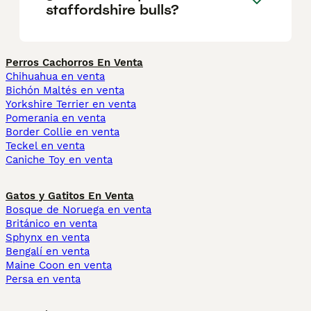
staffordshire bulls?
Perros Cachorros En Venta
Chihuahua en venta
Bichón Maltés en venta
Yorkshire Terrier en venta
Pomerania en venta
Border Collie en venta
Teckel en venta
Caniche Toy en venta
Gatos y Gatitos En Venta
Bosque de Noruega en venta
Británico en venta
Sphynx en venta
Bengalí en venta
Maine Coon en venta
Persa en venta