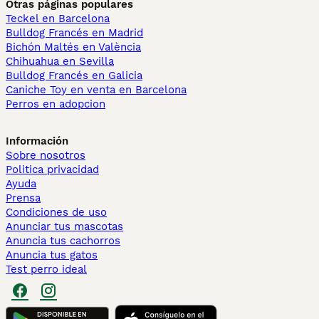
Otras páginas populares
Teckel en Barcelona
Bulldog Francés en Madrid
Bichón Maltés en València
Chihuahua en Sevilla
Bulldog Francés en Galicia
Caniche Toy en venta en Barcelona
Perros en adopcion
Información
Sobre nosotros
Politica privacidad
Ayuda
Prensa
Condiciones de uso
Anunciar tus mascotas
Anuncia tus cachorros
Anuncia tus gatos
Test perro ideal