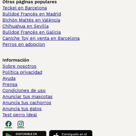
Otras páginas populares
Teckel en Barcelona
Bulldog Francés en Madrid
Bichón Maltés en València
Chihuahua en Sevilla
Bulldog Francés en Galicia
Caniche Toy en venta en Barcelona
Perros en adopcion
Información
Sobre nosotros
Politica privacidad
Ayuda
Prensa
Condiciones de uso
Anunciar tus mascotas
Anuncia tus cachorros
Anuncia tus gatos
Test perro ideal