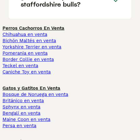
staffordshire bulls?
Perros Cachorros En Venta
Chihuahua en venta
Bichón Maltés en venta
Yorkshire Terrier en venta
Pomerania en venta
Border Collie en venta
Teckel en venta
Caniche Toy en venta
Gatos y Gatitos En Venta
Bosque de Noruega en venta
Británico en venta
Sphynx en venta
Bengalí en venta
Maine Coon en venta
Persa en venta