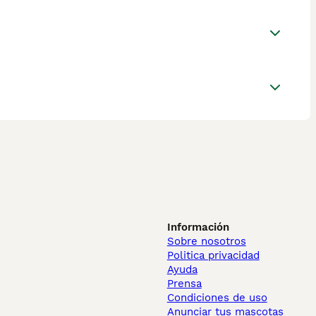
Información
Sobre nosotros
Politica privacidad
Ayuda
Prensa
Condiciones de uso
Anunciar tus mascotas