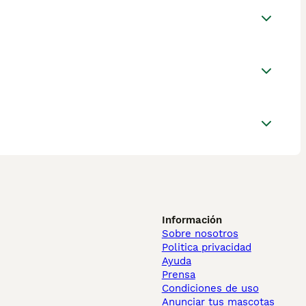
Información
Sobre nosotros
Politica privacidad
Ayuda
Prensa
Condiciones de uso
Anunciar tus mascotas