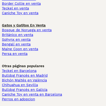
Border Collie en venta
Teckel en venta
Caniche Toy en venta
Gatos y Gatitos En Venta
Bosque de Noruega en venta
Británico en venta
Sphynx en venta
Bengalí en venta
Maine Coon en venta
Persa en venta
Otras páginas populares
Teckel en Barcelona
Bulldog Francés en Madrid
Bichón Maltés en València
Chihuahua en Sevilla
Bulldog Francés en Galicia
Caniche Toy en venta en Barcelona
Perros en adopcion