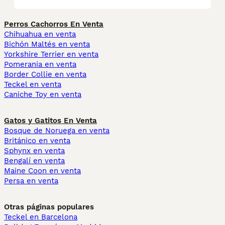
Perros Cachorros En Venta
Chihuahua en venta
Bichón Maltés en venta
Yorkshire Terrier en venta
Pomerania en venta
Border Collie en venta
Teckel en venta
Caniche Toy en venta
Gatos y Gatitos En Venta
Bosque de Noruega en venta
Británico en venta
Sphynx en venta
Bengalí en venta
Maine Coon en venta
Persa en venta
Otras páginas populares
Teckel en Barcelona