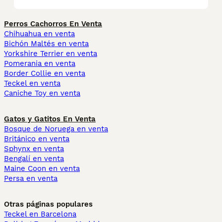
Perros Cachorros En Venta
Chihuahua en venta
Bichón Maltés en venta
Yorkshire Terrier en venta
Pomerania en venta
Border Collie en venta
Teckel en venta
Caniche Toy en venta
Gatos y Gatitos En Venta
Bosque de Noruega en venta
Británico en venta
Sphynx en venta
Bengalí en venta
Maine Coon en venta
Persa en venta
Otras páginas populares
Teckel en Barcelona