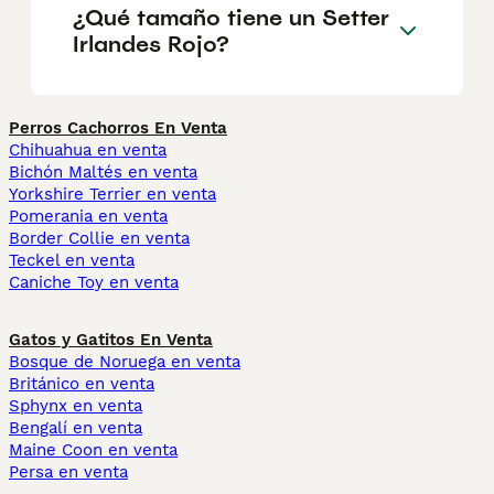
¿Qué tamaño tiene un Setter
Irlandes Rojo?
Perros Cachorros En Venta
Chihuahua en venta
Bichón Maltés en venta
Yorkshire Terrier en venta
Pomerania en venta
Border Collie en venta
Teckel en venta
Caniche Toy en venta
Gatos y Gatitos En Venta
Bosque de Noruega en venta
Británico en venta
Sphynx en venta
Bengalí en venta
Maine Coon en venta
Persa en venta