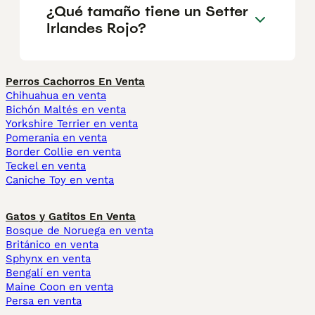
¿Qué tamaño tiene un Setter
Irlandes Rojo?
Perros Cachorros En Venta
Chihuahua en venta
Bichón Maltés en venta
Yorkshire Terrier en venta
Pomerania en venta
Border Collie en venta
Teckel en venta
Caniche Toy en venta
Gatos y Gatitos En Venta
Bosque de Noruega en venta
Británico en venta
Sphynx en venta
Bengalí en venta
Maine Coon en venta
Persa en venta