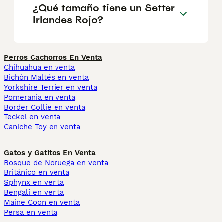
¿Qué tamaño tiene un Setter
Irlandes Rojo?
Perros Cachorros En Venta
Chihuahua en venta
Bichón Maltés en venta
Yorkshire Terrier en venta
Pomerania en venta
Border Collie en venta
Teckel en venta
Caniche Toy en venta
Gatos y Gatitos En Venta
Bosque de Noruega en venta
Británico en venta
Sphynx en venta
Bengalí en venta
Maine Coon en venta
Persa en venta