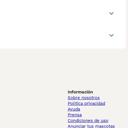
Información
Sobre nosotros
Politica privacidad
Ayuda
Prensa
Condiciones de uso
Anunciar tus mascotas