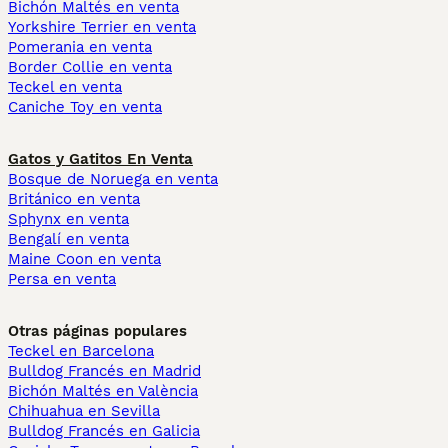
Bichón Maltés en venta
Yorkshire Terrier en venta
Pomerania en venta
Border Collie en venta
Teckel en venta
Caniche Toy en venta
Gatos y Gatitos En Venta
Bosque de Noruega en venta
Británico en venta
Sphynx en venta
Bengalí en venta
Maine Coon en venta
Persa en venta
Otras páginas populares
Teckel en Barcelona
Bulldog Francés en Madrid
Bichón Maltés en València
Chihuahua en Sevilla
Bulldog Francés en Galicia