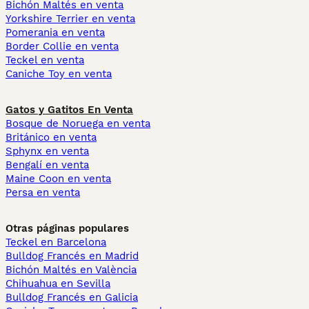
Bichón Maltés en venta
Yorkshire Terrier en venta
Pomerania en venta
Border Collie en venta
Teckel en venta
Caniche Toy en venta
Gatos y Gatitos En Venta
Bosque de Noruega en venta
Británico en venta
Sphynx en venta
Bengalí en venta
Maine Coon en venta
Persa en venta
Otras páginas populares
Teckel en Barcelona
Bulldog Francés en Madrid
Bichón Maltés en València
Chihuahua en Sevilla
Bulldog Francés en Galicia