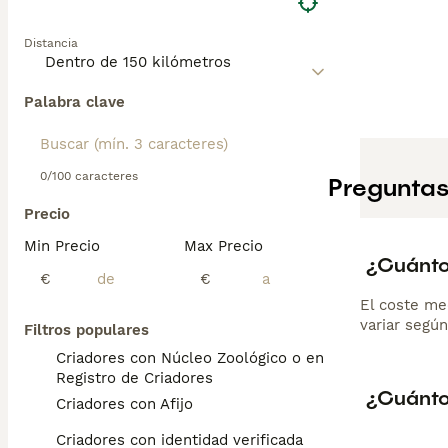
Distancia
Palabra clave
0/100 caracteres
Preguntas
Precio
Min Precio
Max Precio
¿Cuánto
€
€
El coste me
variar según
Filtros populares
Criadores con Núcleo Zoológico o en el
Registro de Criadores
¿Cuánto
Criadores con Afijo
Criadores con identidad verificada