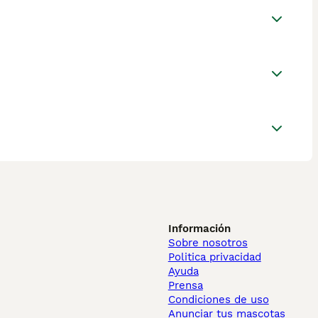
Información
Sobre nosotros
Politica privacidad
Ayuda
Prensa
Condiciones de uso
Anunciar tus mascotas