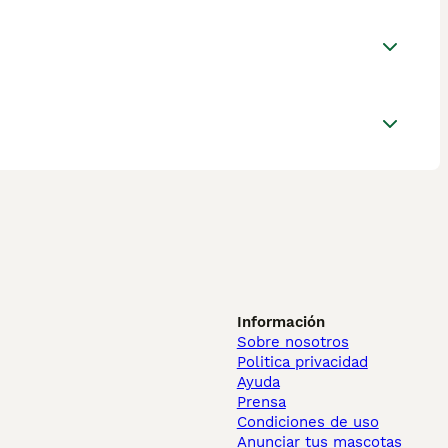
Información
Sobre nosotros
Politica privacidad
Ayuda
Prensa
Condiciones de uso
Anunciar tus mascotas