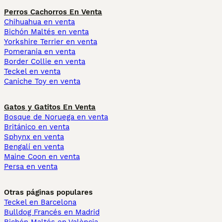
Perros Cachorros En Venta
Chihuahua en venta
Bichón Maltés en venta
Yorkshire Terrier en venta
Pomerania en venta
Border Collie en venta
Teckel en venta
Caniche Toy en venta
Gatos y Gatitos En Venta
Bosque de Noruega en venta
Británico en venta
Sphynx en venta
Bengalí en venta
Maine Coon en venta
Persa en venta
Otras páginas populares
Teckel en Barcelona
Bulldog Francés en Madrid