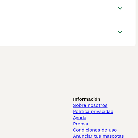
Información
Sobre nosotros
Politica privacidad
Ayuda
Prensa
Condiciones de uso
Anunciar tus mascotas