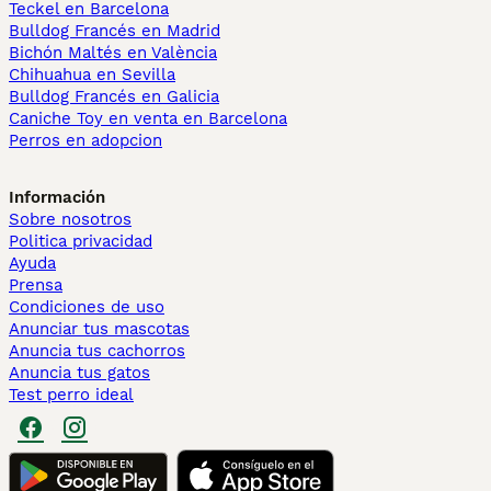
Teckel en Barcelona
Bulldog Francés en Madrid
Bichón Maltés en València
Chihuahua en Sevilla
Bulldog Francés en Galicia
Caniche Toy en venta en Barcelona
Perros en adopcion
Información
Sobre nosotros
Politica privacidad
Ayuda
Prensa
Condiciones de uso
Anunciar tus mascotas
Anuncia tus cachorros
Anuncia tus gatos
Test perro ideal