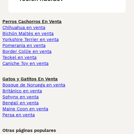
Perros Cachorros En Venta
Chihuahua en venta
Bichón Maltés en venta
Yorkshire Terrier en venta
Pomerania en venta
Border Collie en venta
Teckel en venta
Caniche Toy en venta
Gatos y Gatitos En Venta
Bosque de Noruega en venta
Británico en venta
Sphynx en venta
Bengalí en venta
Maine Coon en venta
Persa en venta
Otras páginas populares