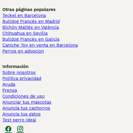
Otras páginas populares
Teckel en Barcelona
Bulldog Francés en Madrid
Bichón Maltés en València
Chihuahua en Sevilla
Bulldog Francés en Galicia
Caniche Toy en venta en Barcelona
Perros en adopcion
Información
Sobre nosotros
Politica privacidad
Ayuda
Prensa
Condiciones de uso
Anunciar tus mascotas
Anuncia tus cachorros
Anuncia tus gatos
Test perro ideal