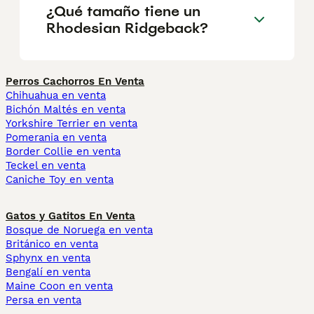
¿Qué tamaño tiene un
Rhodesian Ridgeback?
Perros Cachorros En Venta
Chihuahua en venta
Bichón Maltés en venta
Yorkshire Terrier en venta
Pomerania en venta
Border Collie en venta
Teckel en venta
Caniche Toy en venta
Gatos y Gatitos En Venta
Bosque de Noruega en venta
Británico en venta
Sphynx en venta
Bengalí en venta
Maine Coon en venta
Persa en venta