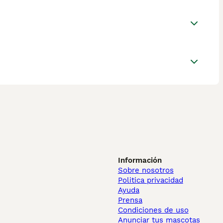
Información
Sobre nosotros
Politica privacidad
Ayuda
Prensa
Condiciones de uso
Anunciar tus mascotas