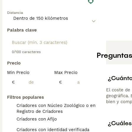
Distancia
Palabra clave
0/100 caracteres
Preguntas
Precio
Min Precio
Max Precio
¿Cuánto 
€
€
El coste de 
geográfica.
Filtros populares
bien y comp
Criadores con Núcleo Zoológico o en el
Registro de Criadores
Criadores con Afijo
¿Cuáles 
Criadores con identidad verificada