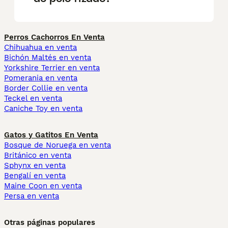
Perros Cachorros En Venta
Chihuahua en venta
Bichón Maltés en venta
Yorkshire Terrier en venta
Pomerania en venta
Border Collie en venta
Teckel en venta
Caniche Toy en venta
Gatos y Gatitos En Venta
Bosque de Noruega en venta
Británico en venta
Sphynx en venta
Bengalí en venta
Maine Coon en venta
Persa en venta
Otras páginas populares