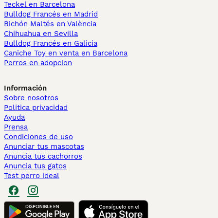
Teckel en Barcelona
Bulldog Francés en Madrid
Bichón Maltés en València
Chihuahua en Sevilla
Bulldog Francés en Galicia
Caniche Toy en venta en Barcelona
Perros en adopcion
Información
Sobre nosotros
Politica privacidad
Ayuda
Prensa
Condiciones de uso
Anunciar tus mascotas
Anuncia tus cachorros
Anuncia tus gatos
Test perro ideal