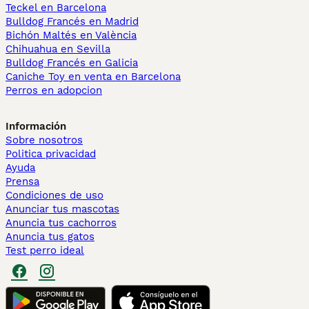
Teckel en Barcelona
Bulldog Francés en Madrid
Bichón Maltés en València
Chihuahua en Sevilla
Bulldog Francés en Galicia
Caniche Toy en venta en Barcelona
Perros en adopcion
Información
Sobre nosotros
Politica privacidad
Ayuda
Prensa
Condiciones de uso
Anunciar tus mascotas
Anuncia tus cachorros
Anuncia tus gatos
Test perro ideal