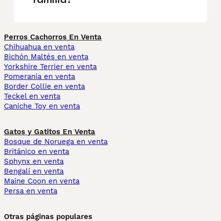
Perros Cachorros En Venta
Chihuahua en venta
Bichón Maltés en venta
Yorkshire Terrier en venta
Pomerania en venta
Border Collie en venta
Teckel en venta
Caniche Toy en venta
Gatos y Gatitos En Venta
Bosque de Noruega en venta
Británico en venta
Sphynx en venta
Bengalí en venta
Maine Coon en venta
Persa en venta
Otras páginas populares