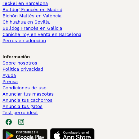
Teckel en Barcelona
Bulldog Francés en Madrid
Bichón Maltés en València
Chihuahua en Sevilla
Bulldog Francés en Galicia
Caniche Toy en venta en Barcelona
Perros en adopcion
Información
Sobre nosotros
Politica privacidad
Ayuda
Prensa
Condiciones de uso
Anunciar tus mascotas
Anuncia tus cachorros
Anuncia tus gatos
Test perro ideal