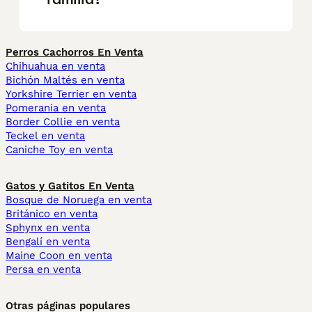
Perros Cachorros En Venta
Chihuahua en venta
Bichón Maltés en venta
Yorkshire Terrier en venta
Pomerania en venta
Border Collie en venta
Teckel en venta
Caniche Toy en venta
Gatos y Gatitos En Venta
Bosque de Noruega en venta
Británico en venta
Sphynx en venta
Bengalí en venta
Maine Coon en venta
Persa en venta
Otras páginas populares