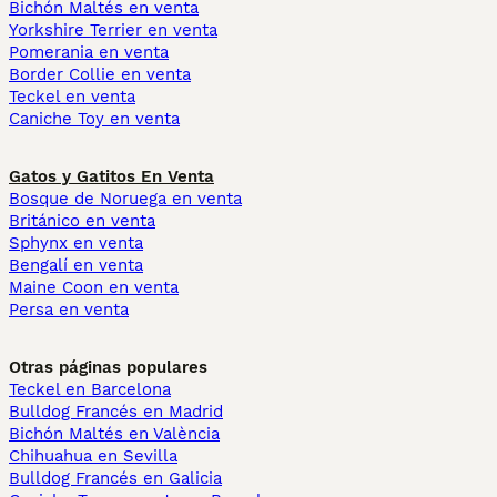
Bichón Maltés en venta
Yorkshire Terrier en venta
Pomerania en venta
Border Collie en venta
Teckel en venta
Caniche Toy en venta
Gatos y Gatitos En Venta
Bosque de Noruega en venta
Británico en venta
Sphynx en venta
Bengalí en venta
Maine Coon en venta
Persa en venta
Otras páginas populares
Teckel en Barcelona
Bulldog Francés en Madrid
Bichón Maltés en València
Chihuahua en Sevilla
Bulldog Francés en Galicia