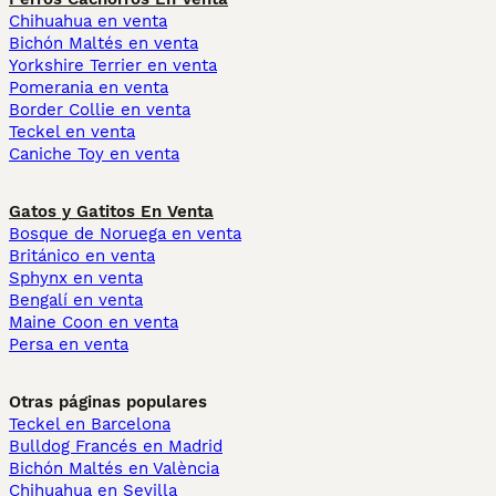
Chihuahua en venta
Bichón Maltés en venta
Yorkshire Terrier en venta
Pomerania en venta
Border Collie en venta
Teckel en venta
Caniche Toy en venta
Gatos y Gatitos En Venta
Bosque de Noruega en venta
Británico en venta
Sphynx en venta
Bengalí en venta
Maine Coon en venta
Persa en venta
Otras páginas populares
Teckel en Barcelona
Bulldog Francés en Madrid
Bichón Maltés en València
Chihuahua en Sevilla