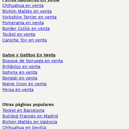
Chihuahua en venta
Bichón Maltés en venta
Yorkshire Terrier en venta
Pomerania en venta
Border Collie en venta
Teckel en venta
Caniche Toy en venta
Gatos y Gatitos En Venta
Bosque de Noruega en venta
Británico en venta
Sphynx en venta
Bengalí en venta
Maine Coon en venta
Persa en venta
Otras páginas populares
Teckel en Barcelona
Bulldog Francés en Madrid
Bichón Maltés en València
Chihuahua en Sevilla