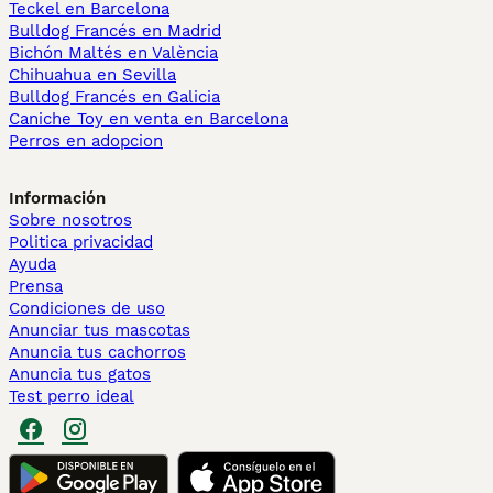
Teckel en Barcelona
Bulldog Francés en Madrid
Bichón Maltés en València
Chihuahua en Sevilla
Bulldog Francés en Galicia
Caniche Toy en venta en Barcelona
Perros en adopcion
Información
Sobre nosotros
Politica privacidad
Ayuda
Prensa
Condiciones de uso
Anunciar tus mascotas
Anuncia tus cachorros
Anuncia tus gatos
Test perro ideal