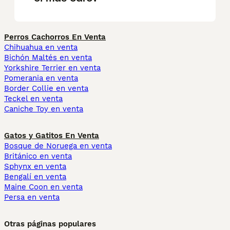
Perros Cachorros En Venta
Chihuahua en venta
Bichón Maltés en venta
Yorkshire Terrier en venta
Pomerania en venta
Border Collie en venta
Teckel en venta
Caniche Toy en venta
Gatos y Gatitos En Venta
Bosque de Noruega en venta
Británico en venta
Sphynx en venta
Bengalí en venta
Maine Coon en venta
Persa en venta
Otras páginas populares