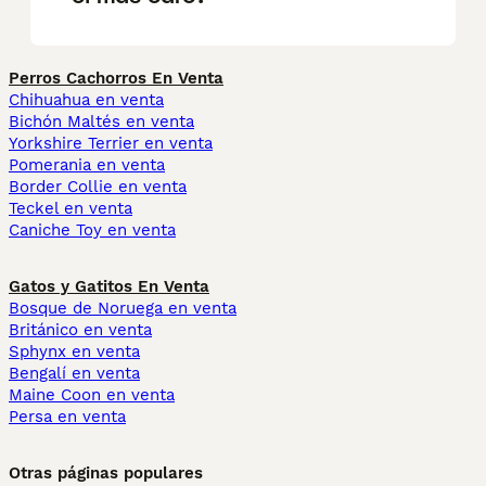
Perros Cachorros En Venta
Chihuahua en venta
Bichón Maltés en venta
Yorkshire Terrier en venta
Pomerania en venta
Border Collie en venta
Teckel en venta
Caniche Toy en venta
Gatos y Gatitos En Venta
Bosque de Noruega en venta
Británico en venta
Sphynx en venta
Bengalí en venta
Maine Coon en venta
Persa en venta
Otras páginas populares