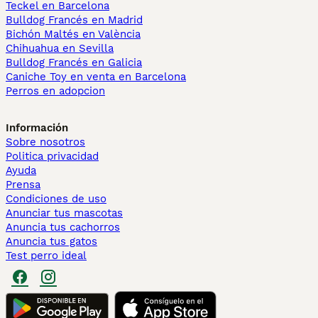
Teckel en Barcelona
Bulldog Francés en Madrid
Bichón Maltés en València
Chihuahua en Sevilla
Bulldog Francés en Galicia
Caniche Toy en venta en Barcelona
Perros en adopcion
Información
Sobre nosotros
Politica privacidad
Ayuda
Prensa
Condiciones de uso
Anunciar tus mascotas
Anuncia tus cachorros
Anuncia tus gatos
Test perro ideal