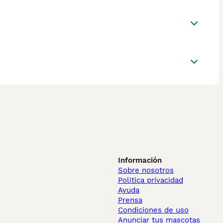
Información
Sobre nosotros
Politica privacidad
Ayuda
Prensa
Condiciones de uso
Anunciar tus mascotas