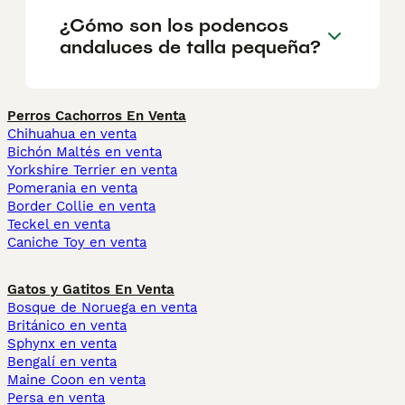
¿Cómo son los podencos
andaluces de talla pequeña?
Perros Cachorros En Venta
Chihuahua en venta
Bichón Maltés en venta
Yorkshire Terrier en venta
Pomerania en venta
Border Collie en venta
Teckel en venta
Caniche Toy en venta
Gatos y Gatitos En Venta
Bosque de Noruega en venta
Británico en venta
Sphynx en venta
Bengalí en venta
Maine Coon en venta
Persa en venta