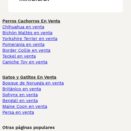
Perros Cachorros En Venta
Chihuahua en venta
Bichón Maltés en venta
Yorkshire Terrier en venta
Pomerania en venta
Border Collie en venta
Teckel en venta
Caniche Toy en venta
Gatos y Gatitos En Venta
Bosque de Noruega en venta
Británico en venta
Sphynx en venta
Bengalí en venta
Maine Coon en venta
Persa en venta
Otras páginas populares