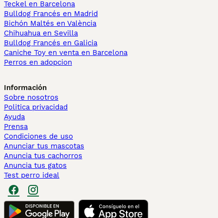
Teckel en Barcelona
Bulldog Francés en Madrid
Bichón Maltés en València
Chihuahua en Sevilla
Bulldog Francés en Galicia
Caniche Toy en venta en Barcelona
Perros en adopcion
Información
Sobre nosotros
Politica privacidad
Ayuda
Prensa
Condiciones de uso
Anunciar tus mascotas
Anuncia tus cachorros
Anuncia tus gatos
Test perro ideal