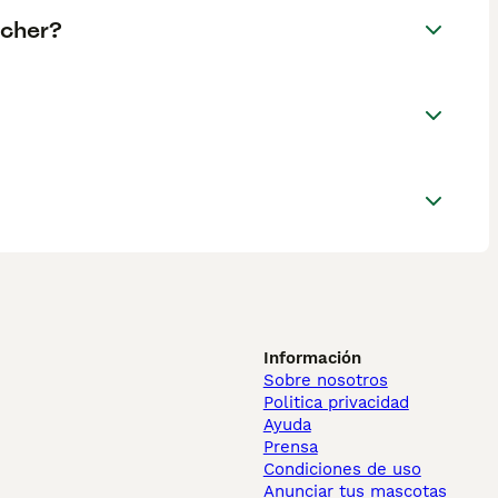
ncher?
Información
Sobre nosotros
Politica privacidad
Ayuda
Prensa
Condiciones de uso
Anunciar tus mascotas