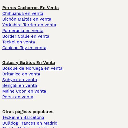
Perros Cachorros En Venta
Chihuahua en venta
Bichón Maltés en venta
Yorkshire Terrier en venta
Pomerania en venta
Border Collie en venta
Teckel en venta
Caniche Toy en venta
Gatos y Gatitos En Venta
Bosque de Noruega en venta
Británico en venta
Sphynx en venta
Bengalí en venta
Maine Coon en venta
Persa en venta
Otras páginas populares
Teckel en Barcelona
Bulldog Francés en Madrid